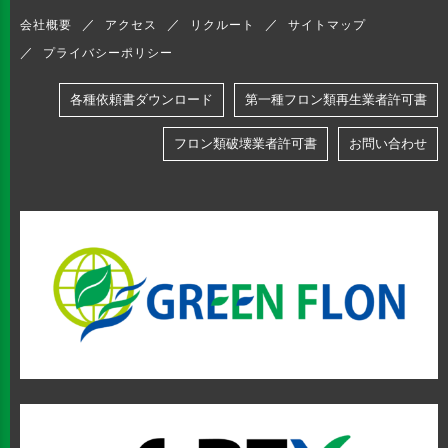
会社概要
アクセス
リクルート
サイトマップ
プライバシーポリシー
各種依頼書ダウンロード
第一種フロン類再生業者許可書
フロン類破壊業者許可書
お問い合わせ