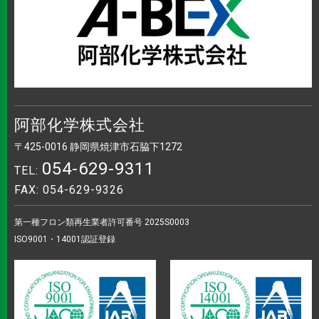
阿部化学株式会社
〒425-0016 静岡県焼津市石脇下1272
054-629-9311
TEL:
FAX: 054-629-9326
第一種フロン類再生業者許可番号 2025S0003
ISO9001・14001認証登録