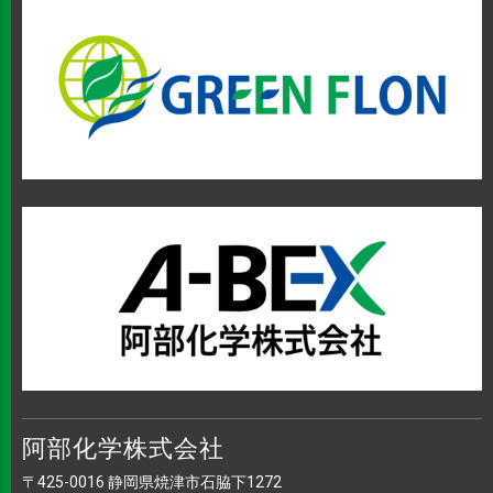
阿部化学株式会社
〒425-0016 静岡県焼津市石脇下1272