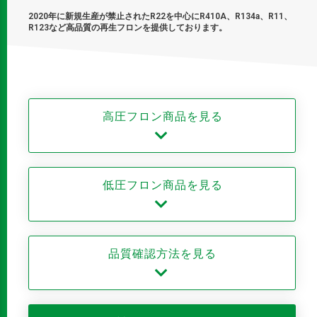
2020年に新規生産が禁止されたR22を中心にR410A、R134a、R11、
R123など高品質の再生フロンを提供しております。
高圧フロン商品を見る
低圧フロン商品を見る
品質確認方法を見る