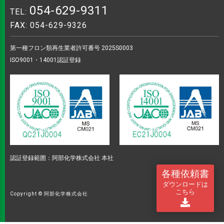
054-629-9311
TEL:
FAX: 054-629-9326
第一種フロン類再生業者許可番号 2025S0003
ISO9001・14001認証登録
認証登録範囲：阿部化学株式会社 本社
各種依頼書
ダウンロードは
こちら
Copyright © 阿部化学株式会社