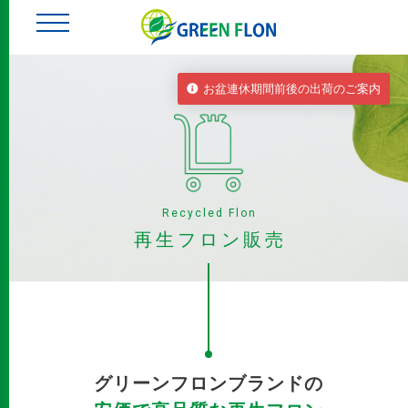
お盆連休期間前後の出荷のご案内
Recycled Flon
再生フロン販売
グリーンフロンブランドの