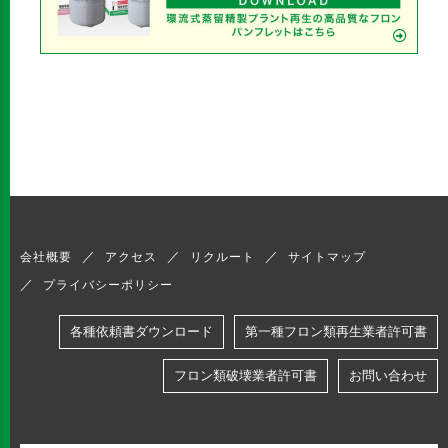
会社概要
アクセス
リクルート
サイトマップ
プライバシーポリシー
各種依頼書ダウンロード
第一種フロン類再生業者許可書
フロン類破壊業者許可書
お問い合わせ