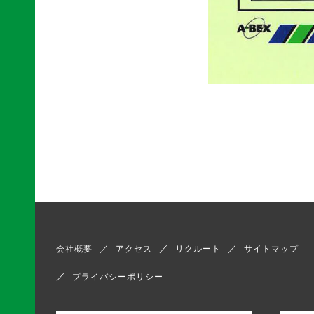
会社概要
アクセス
リクルート
サイトマップ
プライバシーポリシー