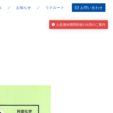
れ
お知らせ
リクルート
お問い合わせ
お盆連休期間前後の出荷のご案内