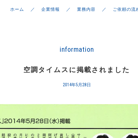
ホーム
企業情報
業務内容
ご依頼の流
information
空調タイムスに掲載されました
2014年5月28日