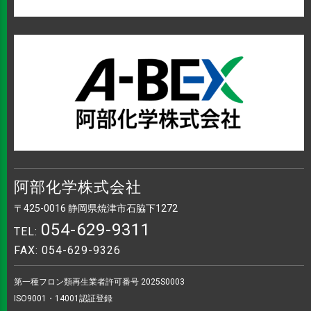
阿部化学株式会社
〒425-0016 静岡県焼津市石脇下1272
054-629-9311
TEL:
FAX: 054-629-9326
第一種フロン類再生業者許可番号 2025S0003
ISO9001・14001認証登録