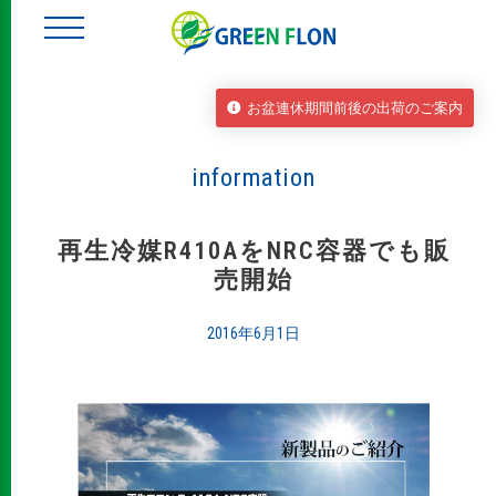
お盆連休期間前後の出荷のご案内
information
再生冷媒R410AをNRC容器でも販
売開始
2016年6月1日