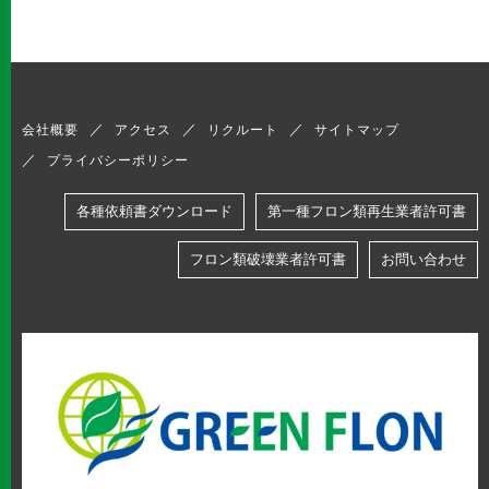
会社概要
アクセス
リクルート
サイトマップ
プライバシーポリシー
各種依頼書ダウンロード
第一種フロン類再生業者許可書
フロン類破壊業者許可書
お問い合わせ